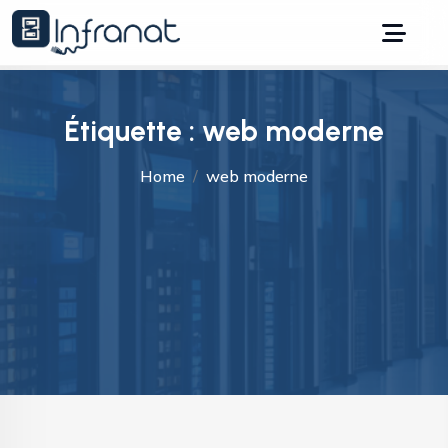
Étiquette :
web moderne
Home
web moderne