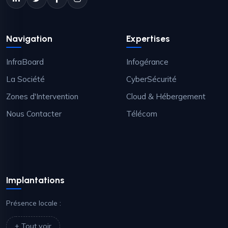
Navigation
Expertises
InfraBoard
Infogérance
La Société
CyberSécurité
Zones d'Intervention
Cloud & Hébergement
Nous Contacter
Télécom
Implantations
Présence locale :
+ Tout voir