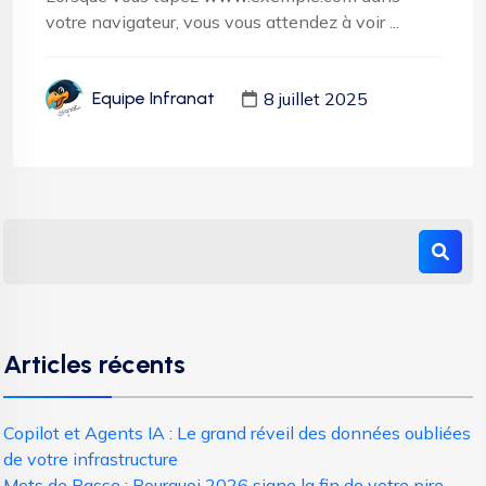
votre navigateur, vous vous attendez à voir ...
8 juillet 2025
Equipe Infranat
Articles récents
Copilot et Agents IA : Le grand réveil des données oubliées
de votre infrastructure
Mots de Passe : Pourquoi 2026 signe la fin de votre pire