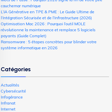
cauchemar numérique
L’IA Générative en TPE & PME : Le Guide Ultime de
l’Intégration Sécurisée et de l’Infrastructure (2026)
Optimisation Mac 2026 : Pourquoi l’outil MOLE
révolutionne la maintenance et remplace 5 logiciels
payants (Guide Complet)
Ransomware : 5 étapes concrètes pour blinder votre
système informatique en 2026
Catégories
Actualités
Cybersécurité
Infogérance
Infranat
Internet